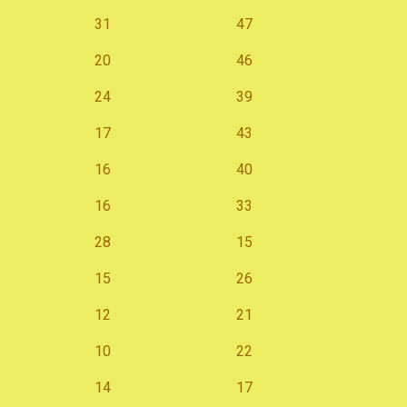
31
47
20
46
24
39
17
43
16
40
16
33
28
15
15
26
12
21
10
22
14
17