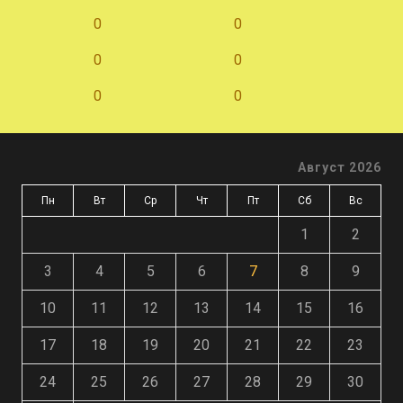
0
0
0
0
0
0
Август 2026
Пн
Вт
Ср
Чт
Пт
Сб
Вс
1
2
3
4
5
6
7
8
9
10
11
12
13
14
15
16
17
18
19
20
21
22
23
24
25
26
27
28
29
30