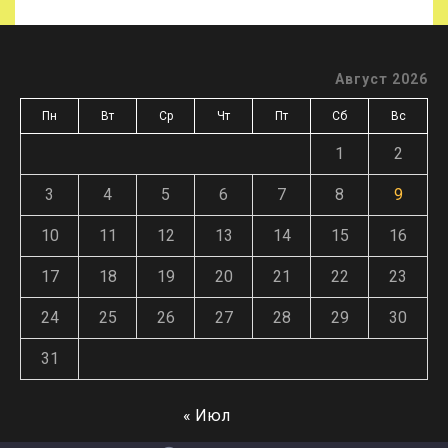
Август 2026
Пн
Вт
Ср
Чт
Пт
Сб
Вс
1
2
3
4
5
6
7
8
9
10
11
12
13
14
15
16
17
18
19
20
21
22
23
24
25
26
27
28
29
30
31
« Июл