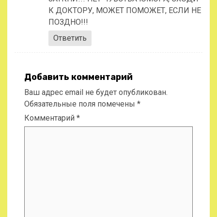
К ДОКТОРУ, МОЖЕТ ПОМОЖЕТ, ЕСЛИ НЕ
ПОЗДНО!!!
Ответить
Добавить комментарий
Ваш адрес email не будет опубликован.
Обязательные поля помечены
*
Комментарий
*