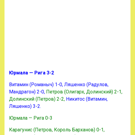
Юрмала — Рига 3-2
Витамин (Романыч) 1-0, Ляшенко (Радулов,
Мандрагон) 2-0,
Петров (Олигарх, Долинский) 2-1,
Долинский (Петров) 2-2,
Никитос (Витамин,
Ляшенко) 3-2.
Юрмала — Рига 0-3
Карагунис (Петров, Король Барханов) 0-1,