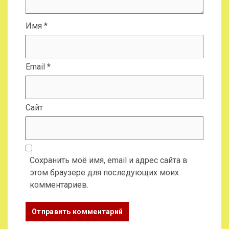
Имя
*
Email
*
Сайт
Сохранить моё имя, email и адрес сайта в
этом браузере для последующих моих
комментариев.