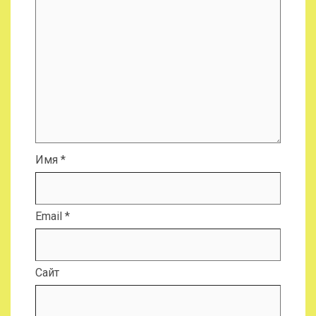
Имя
*
Email
*
Сайт